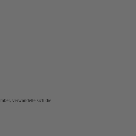
ber, verwandelte sich die