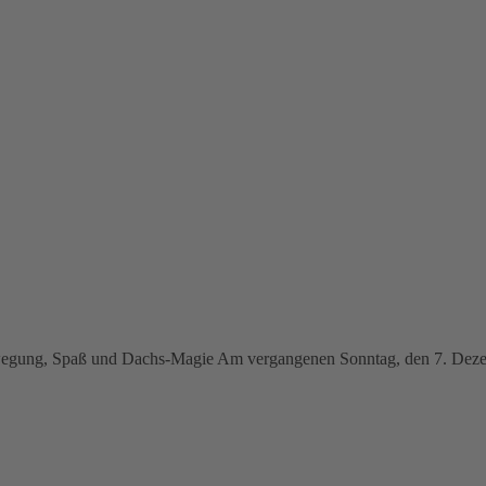
ewegung, Spaß und Dachs-Magie Am vergangenen Sonntag, den 7. Dezem