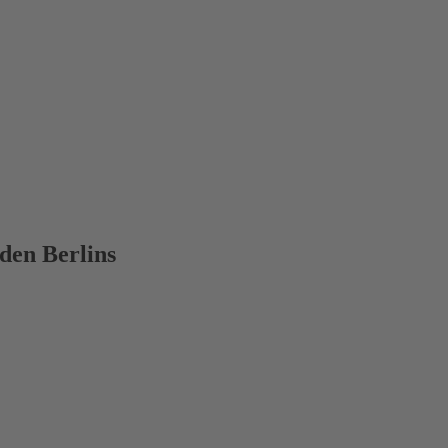
den Berlins