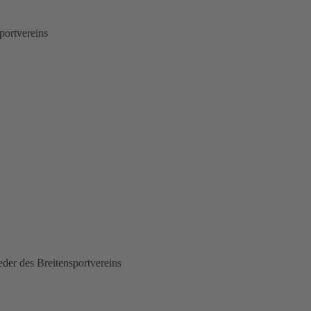
portvereins
der des Breitensportvereins