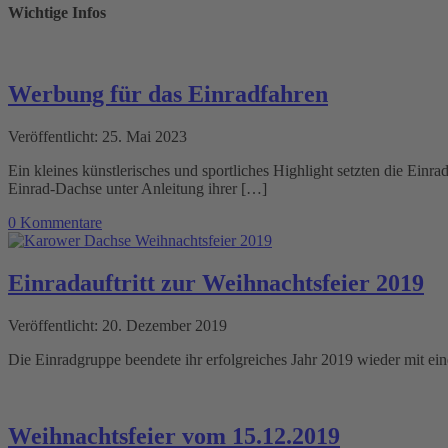
Wichtige Infos
Werbung für das Einradfahren
Veröffentlicht: 25. Mai 2023
Ein kleines künstlerisches und sportliches Highlight setzten die E
Einrad-Dachse unter Anleitung ihrer […]
0 Kommentare
Einradauftritt zur Weihnachtsfeier 2019
Veröffentlicht: 20. Dezember 2019
Die Einradgruppe beendete ihr erfolgreiches Jahr 2019 wieder mit ein
Weihnachtsfeier vom 15.12.2019