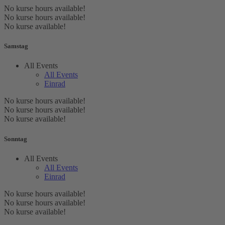
No kurse hours available!
No kurse hours available!
No kurse available!
Samstag
All Events
All Events
Einrad
No kurse hours available!
No kurse hours available!
No kurse available!
Sonntag
All Events
All Events
Einrad
No kurse hours available!
No kurse hours available!
No kurse available!