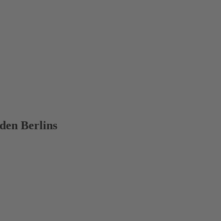
den Berlins