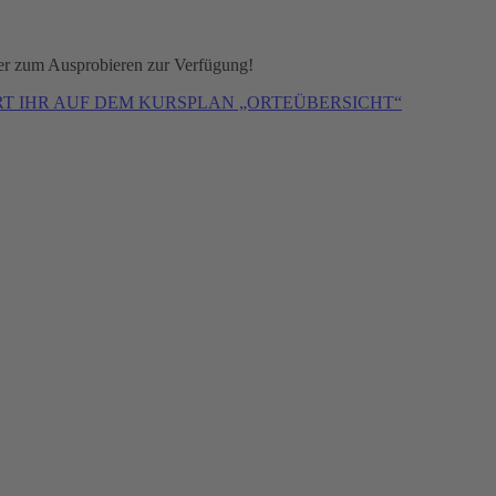
er zum Ausprobieren zur Verfügung!
T IHR AUF DEM KURSPLAN „ORTEÜBERSICHT“