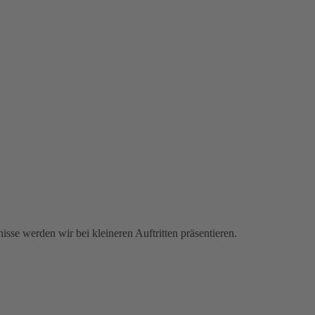
isse werden wir bei kleineren Auftritten präsentieren.