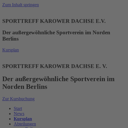
Zum Inhalt springen
SPORTTREFF KAROWER DACHSE E.V.
Der außergewöhnliche Sportverein im Norden
Berlins
Kursplan
SPORTTREFF KAROWER DACHSE E. V.
Der außergewöhnliche Sportverein im
Norden Berlins
Zur Kursbuchung
Start
News
Kursplan
Abteilungen