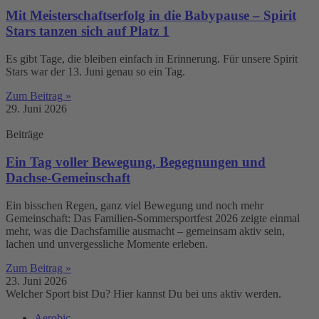
Mit Meisterschaftserfolg in die Babypause – Spirit
Stars tanzen sich auf Platz 1
Es gibt Tage, die bleiben einfach in Erinnerung. Für unsere Spirit
Stars war der 13. Juni genau so ein Tag.
Zum Beitrag »
29. Juni 2026
Beiträge
Ein Tag voller Bewegung, Begegnungen und
Dachse-Gemeinschaft
Ein bisschen Regen, ganz viel Bewegung und noch mehr
Gemeinschaft: Das Familien-Sommersportfest 2026 zeigte einmal
mehr, was die Dachsfamilie ausmacht – gemeinsam aktiv sein,
lachen und unvergessliche Momente erleben.
Zum Beitrag »
23. Juni 2026
Welcher Sport bist Du? Hier kannst Du bei uns aktiv werden.
Aerobic