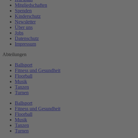
Mitgliedschaften
Spenden
Kinderschutz
Newsletter
Über uns
Jobs
Datenschutz
Impressum
Abteilungen
Ballsport
Fitness und Gesundheit
Floorball
Musik
Tanzen
Turnen
Ballsport
Fitness und Gesundheit
Floorball
Musik
Tanzen
Turnen