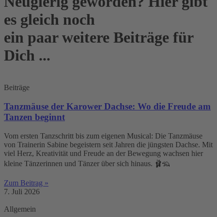
Neugierig geworden? Hier gibt
es gleich noch
ein paar weitere Beiträge für
Dich ...
Beiträge
Tanzmäuse der Karower Dachse: Wo die Freude am
Tanzen beginnt
Vom ersten Tanzschritt bis zum eigenen Musical: Die Tanzmäuse
von Trainerin Sabine begeistern seit Jahren die jüngsten Dachse. Mit
viel Herz, Kreativität und Freude an der Bewegung wachsen hier
kleine Tänzerinnen und Tänzer über sich hinaus. 🩰🦡
Zum Beitrag »
7. Juli 2026
Allgemein