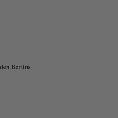
den Berlins