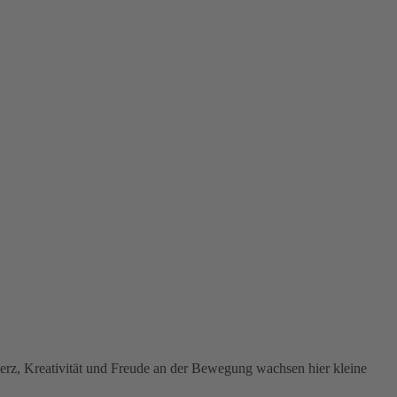
Herz, Kreativität und Freude an der Bewegung wachsen hier kleine