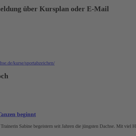
eldung über Kursplan oder E-Mail
hse.de/kurse/sportabzeichen/
noch
anzen beginnt
rainerin Sabine begeistern seit Jahren die jüngsten Dachse. Mit viel 