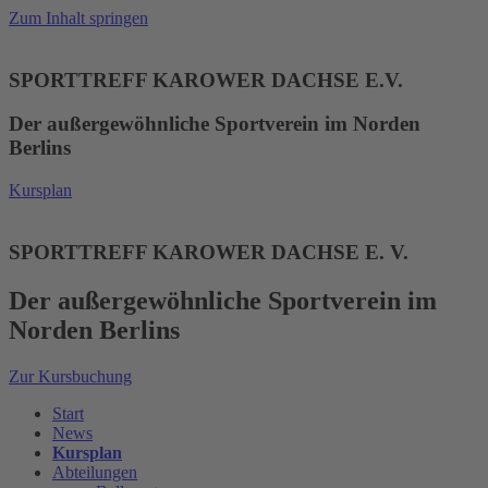
Zum Inhalt springen
SPORTTREFF KAROWER DACHSE E.V.
Der außergewöhnliche Sportverein im Norden
Berlins
Kursplan
SPORTTREFF KAROWER DACHSE E. V.
Der außergewöhnliche Sportverein im
Norden Berlins
Zur Kursbuchung
Start
News
Kursplan
Abteilungen