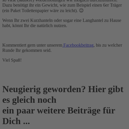
Dazu benötigt ihr ein Gewicht, wie zum Beispiel einen 6er Träger
(ein Paket Toilettenpapier wäre zu leicht). 😉
Wenn Ihr zwei Kurzhanteln oder sogar eine Langhantel zu Hause
habt, könnt Ihr die natürlich nutzen.
Kommentiert gern unter unserem
Facebookbeitrag
, bis zu welcher
Runde Ihr gekommen seid.
Viel Spaß!
Neugierig geworden? Hier gibt
es gleich noch
ein paar weitere Beiträge für
Dich ...