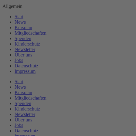
Allgemein
Start
News
Kursplan
Mitgliedschaften
Spenden
Kinderschutz
Newsletter
Über uns
Jobs
Datenschutz
Impressum
Start
News
Kursplan
Mitgliedschaften
Spenden
Kinderschutz
Newsletter
Über uns
Jobs
Datenschutz