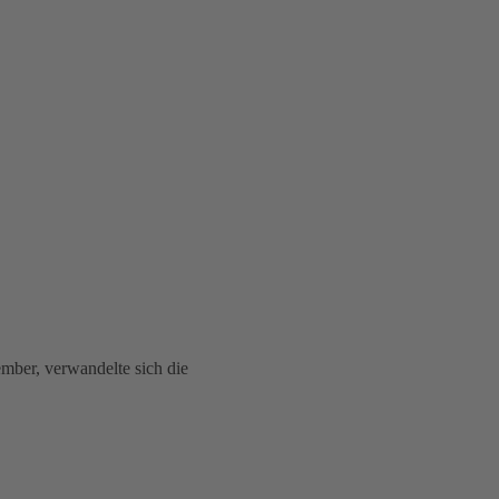
ber, verwandelte sich die