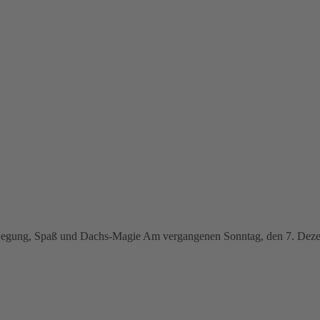
ewegung, Spaß und Dachs-Magie Am vergangenen Sonntag, den 7. Dezem