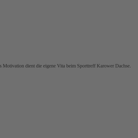
ls Motivation dient die eigene Vita beim Sporttreff Karower Dachse.