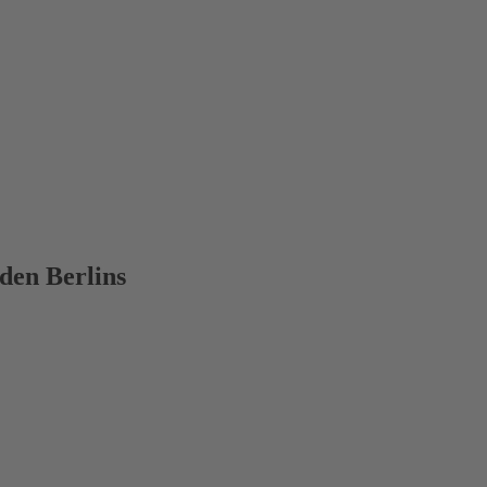
den Berlins