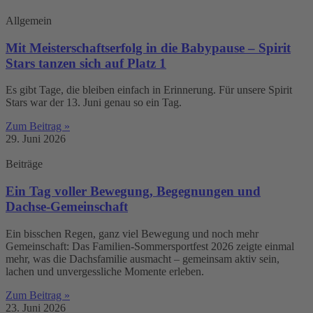
Allgemein
Mit Meisterschaftserfolg in die Babypause – Spirit
Stars tanzen sich auf Platz 1
Es gibt Tage, die bleiben einfach in Erinnerung. Für unsere Spirit
Stars war der 13. Juni genau so ein Tag.
Zum Beitrag »
29. Juni 2026
Beiträge
Ein Tag voller Bewegung, Begegnungen und
Dachse-Gemeinschaft
Ein bisschen Regen, ganz viel Bewegung und noch mehr
Gemeinschaft: Das Familien-Sommersportfest 2026 zeigte einmal
mehr, was die Dachsfamilie ausmacht – gemeinsam aktiv sein,
lachen und unvergessliche Momente erleben.
Zum Beitrag »
23. Juni 2026