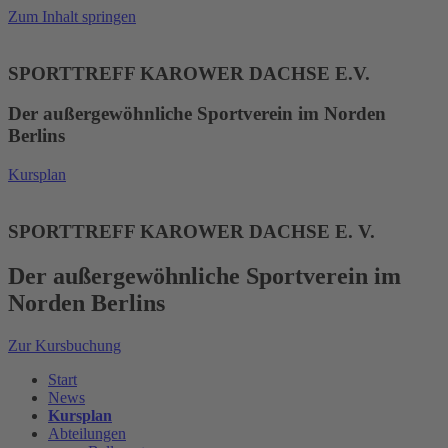
Zum Inhalt springen
SPORTTREFF KAROWER DACHSE E.V.
Der außergewöhnliche Sportverein im Norden
Berlins
Kursplan
SPORTTREFF KAROWER DACHSE E. V.
Der außergewöhnliche Sportverein im
Norden Berlins
Zur Kursbuchung
Start
News
Kursplan
Abteilungen