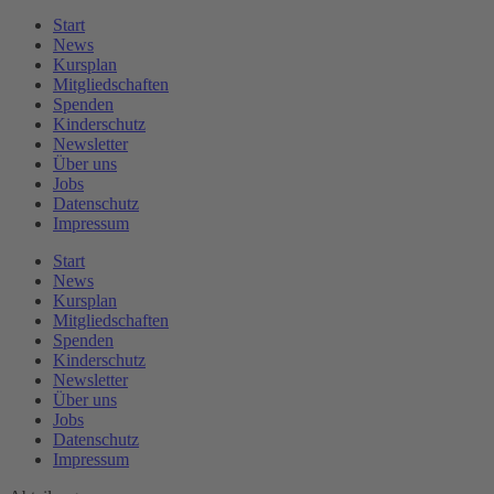
Start
News
Kursplan
Mitgliedschaften
Spenden
Kinderschutz
Newsletter
Über uns
Jobs
Datenschutz
Impressum
Start
News
Kursplan
Mitgliedschaften
Spenden
Kinderschutz
Newsletter
Über uns
Jobs
Datenschutz
Impressum