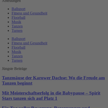
Abteilungen
Ballsport
Fitness und Gesundheit
Floorball
Musik
Tanzen
Turnen
Ballsport
Fitness und Gesundheit
Floorball
Musik
Tanzen
Turnen
Jüngste Beiträge
Tanzmäuse der Karower Dachse: Wo die Freude am
Tanzen beginnt
Mit Meisterschaftserfolg in die Babypause – Spirit
Stars tanzen sich auf Platz 1