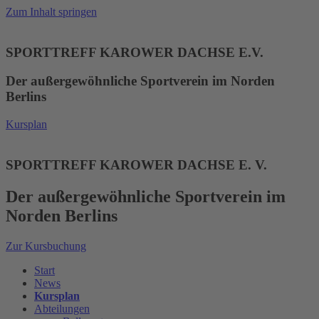
Zum Inhalt springen
SPORTTREFF KAROWER DACHSE E.V.
Der außergewöhnliche Sportverein im Norden
Berlins
Kursplan
SPORTTREFF KAROWER DACHSE E. V.
Der außergewöhnliche Sportverein im
Norden Berlins
Zur Kursbuchung
Start
News
Kursplan
Abteilungen