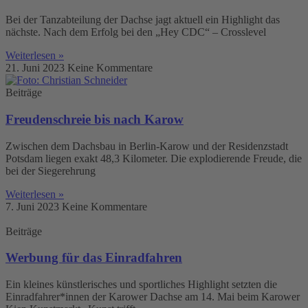
Bei der Tanzabteilung der Dachse jagt aktuell ein Highlight das
nächste. Nach dem Erfolg bei den „Hey CDC“ – Crosslevel
Weiterlesen »
21. Juni 2023
Keine Kommentare
Beiträge
Freudenschreie bis nach Karow
Zwischen dem Dachsbau in Berlin-Karow und der Residenzstadt
Potsdam liegen exakt 48,3 Kilometer. Die explodierende Freude, die
bei der Siegerehrung
Weiterlesen »
7. Juni 2023
Keine Kommentare
Beiträge
Werbung für das Einradfahren
Ein kleines künstlerisches und sportliches Highlight setzten die
Einradfahrer*innen der Karower Dachse am 14. Mai beim Karower