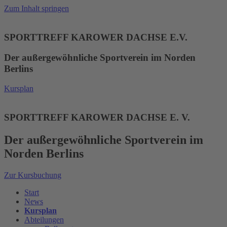
Zum Inhalt springen
SPORTTREFF KAROWER DACHSE E.V.
Der außergewöhnliche Sportverein im Norden
Berlins
Kursplan
SPORTTREFF KAROWER DACHSE E. V.
Der außergewöhnliche Sportverein im
Norden Berlins
Zur Kursbuchung
Start
News
Kursplan
Abteilungen