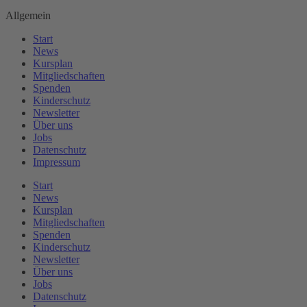
Allgemein
Start
News
Kursplan
Mitgliedschaften
Spenden
Kinderschutz
Newsletter
Über uns
Jobs
Datenschutz
Impressum
Start
News
Kursplan
Mitgliedschaften
Spenden
Kinderschutz
Newsletter
Über uns
Jobs
Datenschutz