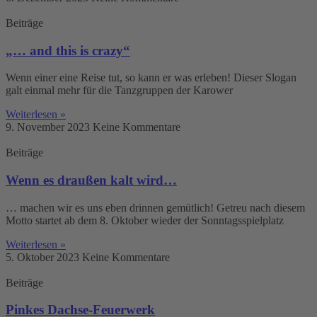
Beiträge
„… and this is crazy“
Wenn einer eine Reise tut, so kann er was erleben! Dieser Slogan
galt einmal mehr für die Tanzgruppen der Karower
Weiterlesen »
9. November 2023
Keine Kommentare
Beiträge
Wenn es draußen kalt wird…
… machen wir es uns eben drinnen gemütlich! Getreu nach diesem
Motto startet ab dem 8. Oktober wieder der Sonntagsspielplatz
Weiterlesen »
5. Oktober 2023
Keine Kommentare
Beiträge
Pinkes Dachse-Feuerwerk