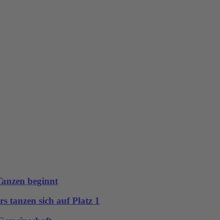
anzen beginnt
rs tanzen sich auf Platz 1