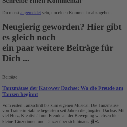
Schreibe einen Kommentar
Du musst
angemeldet
sein, um einen Kommentar abzugeben.
Neugierig geworden? Hier gibt
es gleich noch
ein paar weitere Beiträge für
Dich ...
Beiträge
Tanzmäuse der Karower Dachse: Wo die Freude am
Tanzen beginnt
Vom ersten Tanzschritt bis zum eigenen Musical: Die Tanzmäuse
von Trainerin Sabine begeistern seit Jahren die jüngsten Dachse. Mit
viel Herz, Kreativität und Freude an der Bewegung wachsen hier
kleine Tänzerinnen und Tänzer über sich hinaus. 🩰🦡