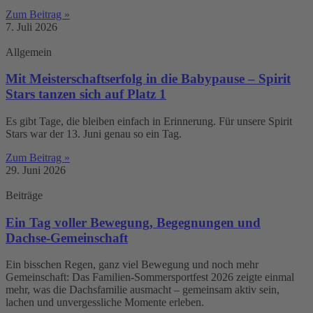
Zum Beitrag »
7. Juli 2026
Allgemein
Mit Meisterschaftserfolg in die Babypause – Spirit
Stars tanzen sich auf Platz 1
Es gibt Tage, die bleiben einfach in Erinnerung. Für unsere Spirit
Stars war der 13. Juni genau so ein Tag.
Zum Beitrag »
29. Juni 2026
Beiträge
Ein Tag voller Bewegung, Begegnungen und
Dachse-Gemeinschaft
Ein bisschen Regen, ganz viel Bewegung und noch mehr
Gemeinschaft: Das Familien-Sommersportfest 2026 zeigte einmal
mehr, was die Dachsfamilie ausmacht – gemeinsam aktiv sein,
lachen und unvergessliche Momente erleben.