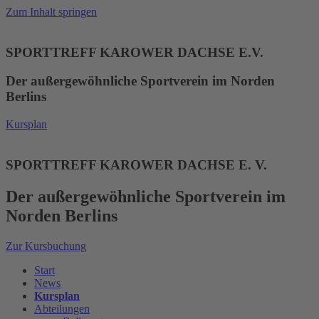
Zum Inhalt springen
SPORTTREFF KAROWER DACHSE E.V.
Der außergewöhnliche Sportverein im Norden
Berlins
Kursplan
SPORTTREFF KAROWER DACHSE E. V.
Der außergewöhnliche Sportverein im
Norden Berlins
Zur Kursbuchung
Start
News
Kursplan
Abteilungen