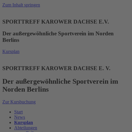
Zum Inhalt springen
SPORTTREFF KAROWER DACHSE E.V.
Der außergewöhnliche Sportverein im Norden
Berlins
Kursplan
SPORTTREFF KAROWER DACHSE E. V.
Der außergewöhnliche Sportverein im
Norden Berlins
Zur Kursbuchung
Start
News
Kursplan
Abteilungen