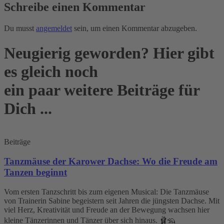
Schreibe einen Kommentar
Du musst
angemeldet
sein, um einen Kommentar abzugeben.
Neugierig geworden? Hier gibt
es gleich noch
ein paar weitere Beiträge für
Dich ...
Beiträge
Tanzmäuse der Karower Dachse: Wo die Freude am
Tanzen beginnt
Vom ersten Tanzschritt bis zum eigenen Musical: Die Tanzmäuse
von Trainerin Sabine begeistern seit Jahren die jüngsten Dachse. Mit
viel Herz, Kreativität und Freude an der Bewegung wachsen hier
kleine Tänzerinnen und Tänzer über sich hinaus. 🩰🦡