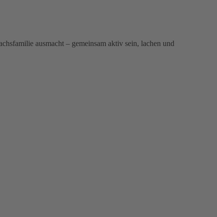
chsfamilie ausmacht – gemeinsam aktiv sein, lachen und