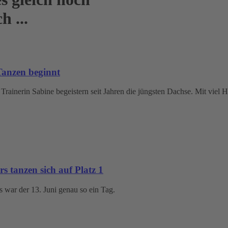
h ...
anzen beginnt
rainerin Sabine begeistern seit Jahren die jüngsten Dachse. Mit viel 
rs tanzen sich auf Platz 1
rs war der 13. Juni genau so ein Tag.