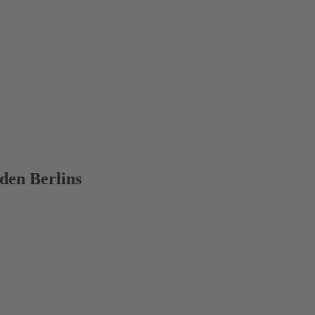
den Berlins