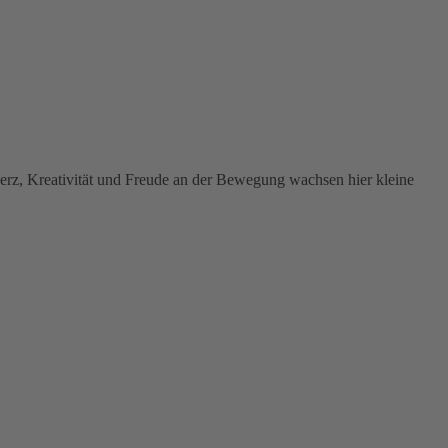
Herz, Kreativität und Freude an der Bewegung wachsen hier kleine