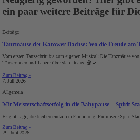
ein paar weitere Beiträge für Dic
Beiträge
Tanzmäuse der Karower Dachse: Wo die Freude am T
Vom ersten Tanzschritt bis zum eigenen Musical: Die Tanzmäuse von T
Tänzerinnen und Tänzer über sich hinaus. 🩰🦡
Zum Beitrag »
7. Juli 2026
Allgemein
Mit Meisterschaftserfolg in die Babypause – Spirit Sta
Es gibt Tage, die bleiben einfach in Erinnerung. Für unsere Spirit Sta
Zum Beitrag »
29. Juni 2026