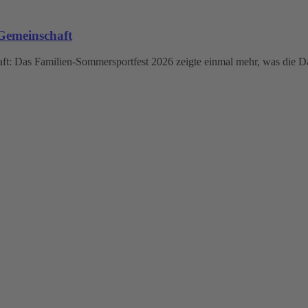
Gemeinschaft
: Das Familien-Sommersportfest 2026 zeigte einmal mehr, was die Da