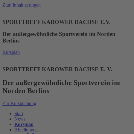
Zum Inhalt springen
SPORTTREFF KAROWER DACHSE E.V.
Der außergewöhnliche Sportverein im Norden
Berlins
Kursplan
SPORTTREFF KAROWER DACHSE E. V.
Der außergewöhnliche Sportverein im
Norden Berlins
Zur Kursbuchung
Start
News
Kursplan
Abteilungen