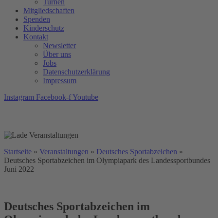
Turnen
Mitgliedschaften
Spenden
Kinderschutz
Kontakt
Newsletter
Über uns
Jobs
Datenschutzerklärung
Impressum
Instagram
Facebook-f
Youtube
Startseite
»
Veranstaltungen
»
Deutsches Sportabzeichen
»
Deutsches Sportabzeichen im Olympiapark des Landessportbundes
Juni 2022
Deutsches Sportabzeichen im