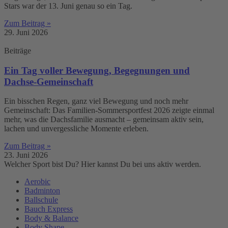
Stars war der 13. Juni genau so ein Tag.
Zum Beitrag »
29. Juni 2026
Beiträge
Ein Tag voller Bewegung, Begegnungen und
Dachse-Gemeinschaft
Ein bisschen Regen, ganz viel Bewegung und noch mehr
Gemeinschaft: Das Familien-Sommersportfest 2026 zeigte einmal
mehr, was die Dachsfamilie ausmacht – gemeinsam aktiv sein,
lachen und unvergessliche Momente erleben.
Zum Beitrag »
23. Juni 2026
Welcher Sport bist Du? Hier kannst Du bei uns aktiv werden.
Aerobic
Badminton
Ballschule
Bauch Express
Body & Balance
Body Shape