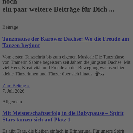
noch
ein paar weitere Beiträge für Dich ...
Beiträge
Tanzmäuse der Karower Dachse: Wo die Freude am
Tanzen beginnt
Vom ersten Tanzschritt bis zum eigenen Musical: Die Tanzmäuse
von Trainerin Sabine begeistern seit Jahren die jüngsten Dachse. Mit
viel Herz, Kreativität und Freude an der Bewegung wachsen hier
kleine Tänzerinnen und Tänzer über sich hinaus. 🩰🦡
Zum Beitrag »
7. Juli 2026
Allgemein
Mit Meisterschaftserfolg in die Babypause – Spirit
Stars tanzen sich auf Platz 1
Es gibt Tage, die bleiben einfach in Erinnerung. Für unsere Spirit