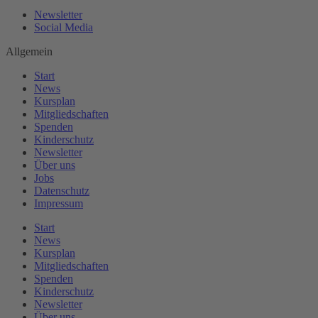
Newsletter
Social Media
Allgemein
Start
News
Kursplan
Mitgliedschaften
Spenden
Kinderschutz
Newsletter
Über uns
Jobs
Datenschutz
Impressum
Start
News
Kursplan
Mitgliedschaften
Spenden
Kinderschutz
Newsletter
Über uns