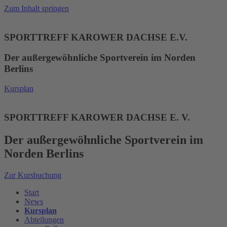
Zum Inhalt springen
SPORTTREFF KAROWER DACHSE E.V.
Der außergewöhnliche Sportverein im Norden
Berlins
Kursplan
SPORTTREFF KAROWER DACHSE E. V.
Der außergewöhnliche Sportverein im
Norden Berlins
Zur Kursbuchung
Start
News
Kursplan
Abteilungen