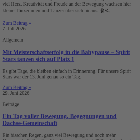
viel Herz, Kreativität und Freude an der Bewegung wachsen hier
kleine Tänzerinnen und Tänzer über sich hinaus. 🩰🦡
Zum Beitrag »
7. Juli 2026
Allgemein
Mit Meisterschaftserfolg in die Babypause – Spirit
Stars tanzen sich auf Platz 1
Es gibt Tage, die bleiben einfach in Erinnerung. Für unsere Spirit
Stars war der 13. Juni genau so ein Tag.
Zum Beitrag »
29. Juni 2026
Beiträge
Ein Tag voller Bewegung, Begegnungen und
Dachse-Gemeinschaft
Ein bisschen Regen, ganz viel Bewegung und noch mehr