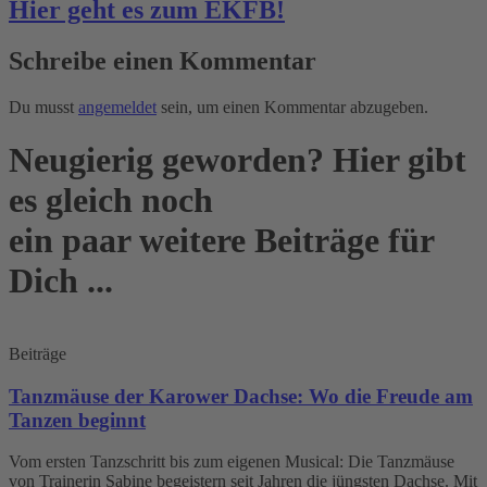
Hier geht es zum EKFB!
Schreibe einen Kommentar
Du musst
angemeldet
sein, um einen Kommentar abzugeben.
Neugierig geworden? Hier gibt
es gleich noch
ein paar weitere Beiträge für
Dich ...
Beiträge
Tanzmäuse der Karower Dachse: Wo die Freude am
Tanzen beginnt
Vom ersten Tanzschritt bis zum eigenen Musical: Die Tanzmäuse
von Trainerin Sabine begeistern seit Jahren die jüngsten Dachse. Mit