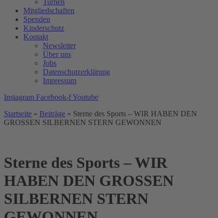
Turnen
Mitgliedschaften
Spenden
Kinderschutz
Kontakt
Newsletter
Über uns
Jobs
Datenschutzerklärung
Impressum
Instagram
Facebook-f
Youtube
Startseite
»
Beiträge
»
Sterne des Sports – WIR HABEN DEN
GROSSEN SILBERNEN STERN GEWONNEN
Sterne des Sports – WIR
HABEN DEN GROSSEN
SILBERNEN STERN
GEWONNEN