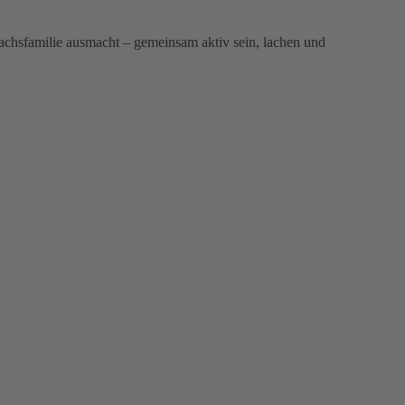
chsfamilie ausmacht – gemeinsam aktiv sein, lachen und