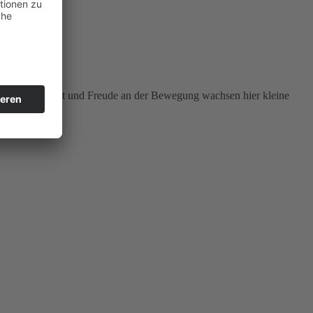
Herz, Kreativität und Freude an der Bewegung wachsen hier kleine