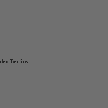
den Berlins