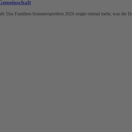
Gemeinschaft
: Das Familien-Sommersportfest 2026 zeigte einmal mehr, was die Da