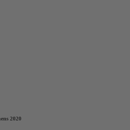
hens 2020