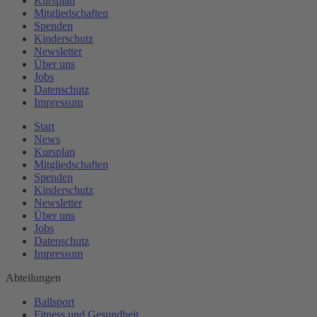
Kursplan
Mitgliedschaften
Spenden
Kinderschutz
Newsletter
Über uns
Jobs
Datenschutz
Impressum
Start
News
Kursplan
Mitgliedschaften
Spenden
Kinderschutz
Newsletter
Über uns
Jobs
Datenschutz
Impressum
Abteilungen
Ballsport
Fitness und Gesundheit