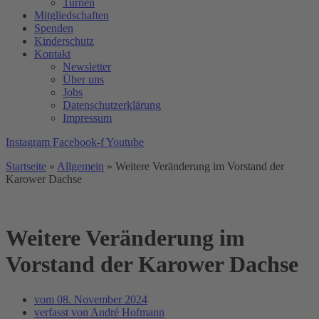
Turnen
Mitgliedschaften
Spenden
Kinderschutz
Kontakt
Newsletter
Über uns
Jobs
Datenschutzerklärung
Impressum
Instagram
Facebook-f
Youtube
Startseite
»
Allgemein
»
Weitere Veränderung im Vorstand der
Karower Dachse
Weitere Veränderung im
Vorstand der Karower Dachse
vom
08. November 2024
verfasst von
André Hofmann