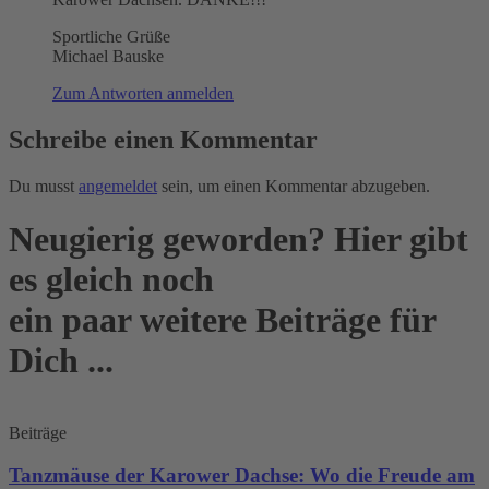
Sportliche Grüße
Michael Bauske
Zum Antworten anmelden
Schreibe einen Kommentar
Du musst
angemeldet
sein, um einen Kommentar abzugeben.
Neugierig geworden? Hier gibt
es gleich noch
ein paar weitere Beiträge für
Dich ...
Beiträge
Tanzmäuse der Karower Dachse: Wo die Freude am