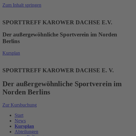
Zum Inhalt springen
SPORTTREFF KAROWER DACHSE E.V.
Der außergewöhnliche Sportverein im Norden
Berlins
Kursplan
SPORTTREFF KAROWER DACHSE E. V.
Der außergewöhnliche Sportverein im
Norden Berlins
Zur Kursbuchung
Start
News
Kursplan
Abteilungen