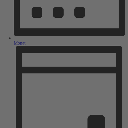
Monat