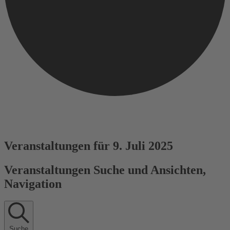
Veranstaltungen für 9. Juli 2025
Veranstaltungen Suche und Ansichten,
Navigation
Suche