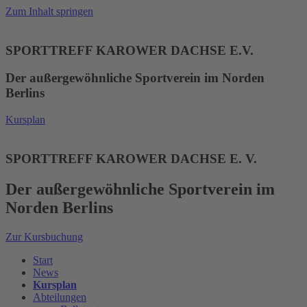
Zum Inhalt springen
SPORTTREFF KAROWER DACHSE E.V.
Der außergewöhnliche Sportverein im Norden
Berlins
Kursplan
SPORTTREFF KAROWER DACHSE E. V.
Der außergewöhnliche Sportverein im
Norden Berlins
Zur Kursbuchung
Start
News
Kursplan
Abteilungen