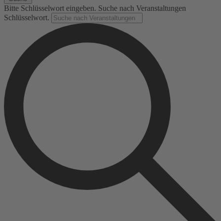
Bitte Schlüsselwort eingeben. Suche nach Veranstaltungen
Schlüsselwort.