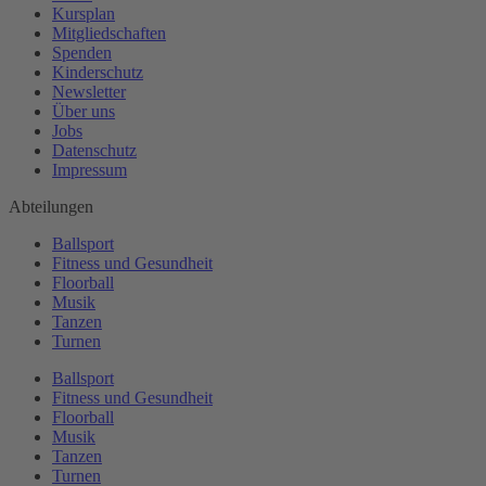
Kursplan
Mitgliedschaften
Spenden
Kinderschutz
Newsletter
Über uns
Jobs
Datenschutz
Impressum
Abteilungen
Ballsport
Fitness und Gesundheit
Floorball
Musik
Tanzen
Turnen
Ballsport
Fitness und Gesundheit
Floorball
Musik
Tanzen
Turnen