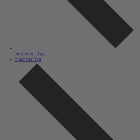
Vorheriger Tag
Nächster Tag