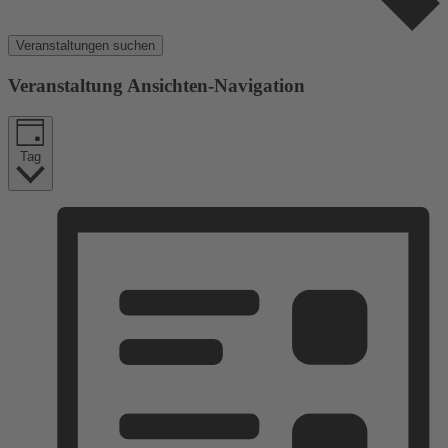
Veranstaltungen suchen
Veranstaltung Ansichten-Navigation
Tag