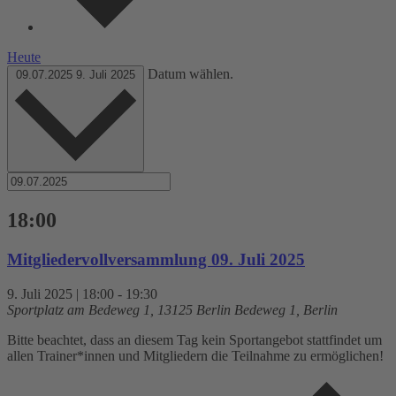
Heute
Datum wählen.
09.07.2025
9. Juli 2025
18:00
Mitgliedervollversammlung 09. Juli 2025
9. Juli 2025 | 18:00
-
19:30
Sportplatz am Bedeweg 1, 13125 Berlin
Bedeweg 1, Berlin
Bitte beachtet, dass an diesem Tag kein Sportangebot stattfindet um
allen Trainer*innen und Mitgliedern die Teilnahme zu ermöglichen!