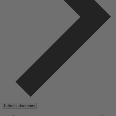
Kalender abonnieren