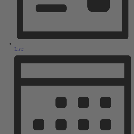
Liste