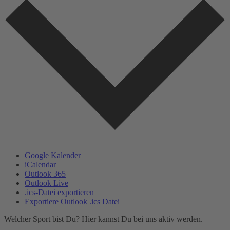
Google Kalender
iCalendar
Outlook 365
Outlook Live
.ics-Datei exportieren
Exportiere Outlook .ics Datei
Welcher Sport bist Du? Hier kannst Du bei uns aktiv werden.