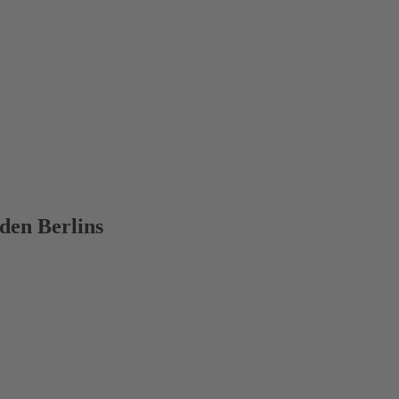
den Berlins