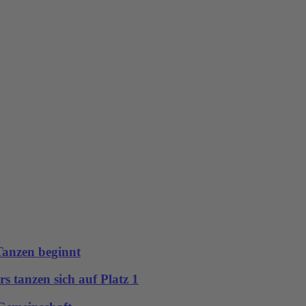
anzen beginnt
rs tanzen sich auf Platz 1