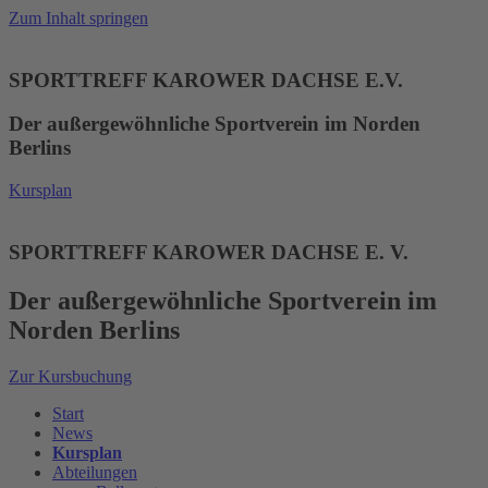
Zum Inhalt springen
SPORTTREFF KAROWER DACHSE E.V.
Der außergewöhnliche Sportverein im Norden
Berlins
Kursplan
SPORTTREFF KAROWER DACHSE E. V.
Der außergewöhnliche Sportverein im
Norden Berlins
Zur Kursbuchung
Start
News
Kursplan
Abteilungen