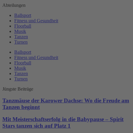
Abteilungen
Ballsport
Fitness und Gesundheit
Floorball
Musik
Tanzen
Turnen
Ballsport
Fitness und Gesundheit
Floorball
Musik
Tanzen
Turnen
Jüngste Beiträge
Tanzmäuse der Karower Dachse: Wo die Freude am
Tanzen beginnt
Mit Meisterschaftserfolg in die Babypause – Spirit
Stars tanzen sich auf Platz 1