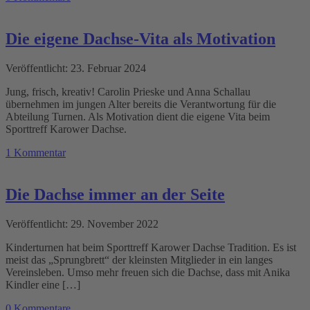
Die eigene Dachse-Vita als Motivation
Veröffentlicht: 23. Februar 2024
Jung, frisch, kreativ! Carolin Prieske und Anna Schallau
übernehmen im jungen Alter bereits die Verantwortung für die
Abteilung Turnen. Als Motivation dient die eigene Vita beim
Sporttreff Karower Dachse.
1 Kommentar
Die Dachse immer an der Seite
Veröffentlicht: 29. November 2022
Kinderturnen hat beim Sporttreff Karower Dachse Tradition. Es ist
meist das „Sprungbrett“ der kleinsten Mitglieder in ein langes
Vereinsleben. Umso mehr freuen sich die Dachse, dass mit Anika
Kindler eine […]
0 Kommentare