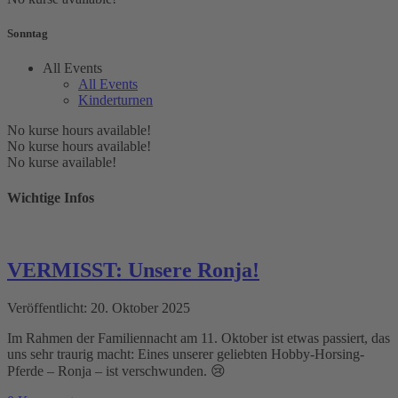
Sonntag
All Events
All Events
Kinderturnen
No kurse hours available!
No kurse hours available!
No kurse available!
Wichtige Infos
VERMISST: Unsere Ronja!
Veröffentlicht: 20. Oktober 2025
Im Rahmen der Familiennacht am 11. Oktober ist etwas passiert, das
uns sehr traurig macht: Eines unserer geliebten Hobby-Horsing-
Pferde – Ronja – ist verschwunden. 😢