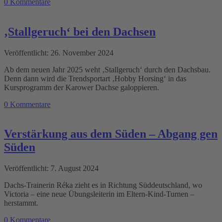
0 Kommentare
‚Stallgeruch‘ bei den Dachsen
Veröffentlicht: 26. November 2024
Ab dem neuen Jahr 2025 weht ‚Stallgeruch‘ durch den Dachsbau.
Denn dann wird die Trendsportart ‚Hobby Horsing‘ in das
Kursprogramm der Karower Dachse galoppieren.
0 Kommentare
Verstärkung aus dem Süden – Abgang gen
Süden
Veröffentlicht: 7. August 2024
Dachs-Trainerin Réka zieht es in Richtung Süddeutschland, wo
Victoria – eine neue Übungsleiterin im Eltern-Kind-Turnen –
herstammt.
0 Kommentare