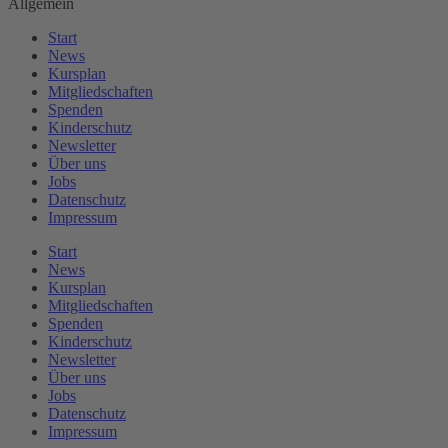
Allgemein
Start
News
Kursplan
Mitgliedschaften
Spenden
Kinderschutz
Newsletter
Über uns
Jobs
Datenschutz
Impressum
Start
News
Kursplan
Mitgliedschaften
Spenden
Kinderschutz
Newsletter
Über uns
Jobs
Datenschutz
Impressum