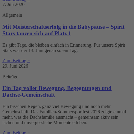
7. Juli 2026
Allgemein
Mit Meisterschaftserfolg in die Babypause – Spirit
Stars tanzen sich auf Platz 1
Es gibt Tage, die bleiben einfach in Erinnerung. Für unsere Spirit
Stars war der 13. Juni genau so ein Tag.
Zum Beitrag »
29. Juni 2026
Beiträge
Ein Tag voller Bewegung, Begegnungen und
Dachse-Gemeinschaft
Ein bisschen Regen, ganz viel Bewegung und noch mehr
Gemeinschaft: Das Familien-Sommersportfest 2026 zeigte einmal
mehr, was die Dachsfamilie ausmacht – gemeinsam aktiv sein,
lachen und unvergessliche Momente erleben.
Zum Beitrag »