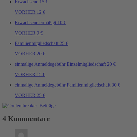
Erwachsene
15 €
VORHER 12 €
Erwachsene ermäßigt
10 €
VORHER 9 €
Familienmitgliedschaft
25 €
VORHER 20 €
einmalige Anmeldegebühr Einzelmitgliedschaft
20 €
VORHER 15 €
einmalige Anmeldegebühr Familienmitgliedschaft
30 €
VORHER 25 €
4 Kommentare