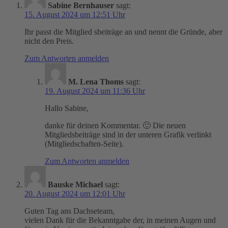
Sabine Bernhauser
sagt:
15. August 2024 um 12:51 Uhr
Ihr passt die Mitglied sbeiträge an und nennt die Gründe, aber
nicht den Preis.
Zum Antworten anmelden
M. Lena Thoms
sagt:
19. August 2024 um 11:36 Uhr
Hallo Sabine,
danke für deinen Kommentar. 🙂 Die neuen
Mitgliedsbeiträge sind in der unteren Grafik verlinkt
(Mitgliedschaften-Seite).
Zum Antworten anmelden
Bauske Michael
sagt:
20. August 2024 um 12:01 Uhr
Guten Tag ans Dachseteam,
vielen Dank für die Bekanntgabe der, in meinen Augen und