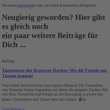
Du musst
angemeldet
sein, um einen Kommentar abzugeben.
Neugierig geworden? Hier gibt
es gleich noch
ein paar weitere Beiträge für
Dich ...
Beiträge
Tanzmäuse der Karower Dachse: Wo die Freude am
Tanzen beginnt
Vom ersten Tanzschritt bis zum eigenen Musical: Die Tanzmäuse
von Trainerin Sabine begeistern seit Jahren die jüngsten Dachse. Mit
viel Herz, Kreativität und Freude an der Bewegung wachsen hier
kleine Tänzerinnen und Tänzer über sich hinaus. 🩰🦡
Zum Beitrag »