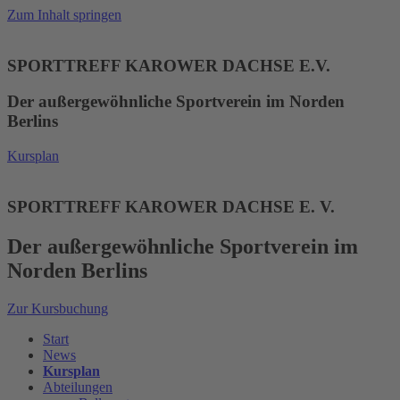
Zum Inhalt springen
SPORTTREFF KAROWER DACHSE E.V.
Der außergewöhnliche Sportverein im Norden
Berlins
Kursplan
SPORTTREFF KAROWER DACHSE E. V.
Der außergewöhnliche Sportverein im
Norden Berlins
Zur Kursbuchung
Start
News
Kursplan
Abteilungen