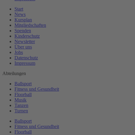
Start
News
Kursplan
Mitgliedschaften
Spenden
Kinderschutz
Newsletter
Über uns
Jobs
Datenschutz
Impressum
Abteilungen
Ballsport
Fitness und Gesundheit
Floorball
Musik
Tanzen
Turnen
Ballsport
Fitness und Gesundheit
Floorball