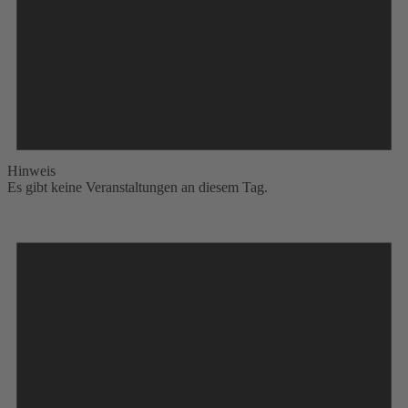
Hinweis
Es gibt keine Veranstaltungen an diesem Tag.