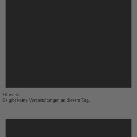
Hinweis
Es gibt keine Veranstaltungen an diesem Tag.