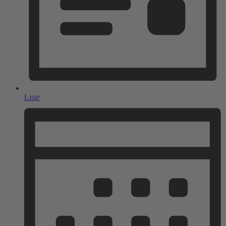
Liste