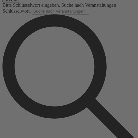
Bitte Schlüsselwort eingeben. Suche nach Veranstaltungen
Schlüsselwort.