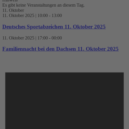
Es gibt keine Veranstaltungen an diesem Tag.
11. Oktober
11. Oktober 2025 | 10:00
-
13:00
Deutsches Sportabzeichen 11. Oktober 2025
11. Oktober 2025 | 17:00
-
00:00
Familiennacht bei den Dachsen 11. Oktober 2025