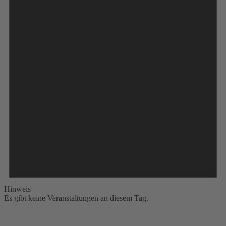
Hinweis
Es gibt keine Veranstaltungen an diesem Tag.