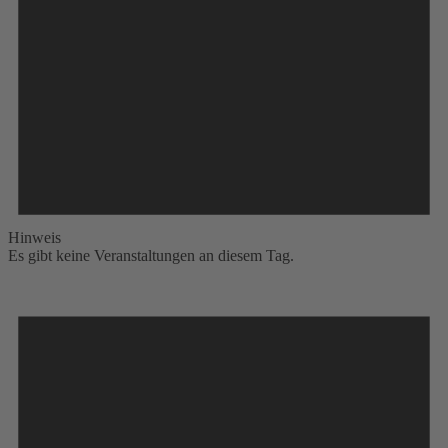
Hinweis
Es gibt keine Veranstaltungen an diesem Tag.