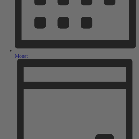
Monat