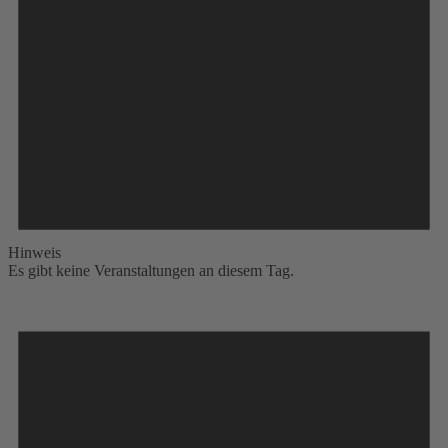
Hinweis
Es gibt keine Veranstaltungen an diesem Tag.