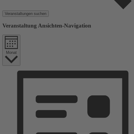
Veranstaltungen suchen
Veranstaltung Ansichten-Navigation
Monat