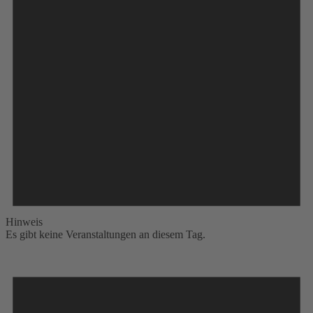
Hinweis
Es gibt keine Veranstaltungen an diesem Tag.