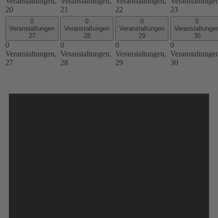
Veranstaltungen,
Veranstaltungen,
Veranstaltungen,
Veranstaltunge
20
21
22
23
0
0
0
0
Veranstaltungen
Veranstaltungen
Veranstaltungen
Veranstaltunge
27
28
29
30
0
0
0
0
Veranstaltungen,
Veranstaltungen,
Veranstaltungen,
Veranstaltunge
27
28
29
30