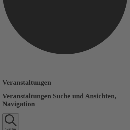
Veranstaltungen
Veranstaltungen Suche und Ansichten,
Navigation
Suche