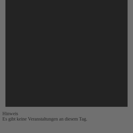
Hinweis
Es gibt keine Veranstaltungen an diesem Tag.