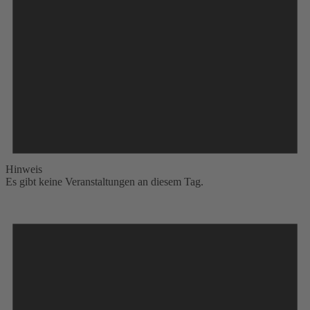
Hinweis
Es gibt keine Veranstaltungen an diesem Tag.