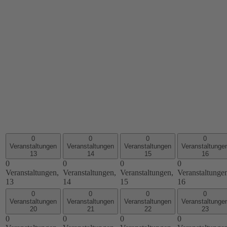
0
0
0
0
Veranstaltungen
Veranstaltungen
Veranstaltungen
Veranstaltunge
13
14
15
16
0
0
0
0
Veranstaltungen,
Veranstaltungen,
Veranstaltungen,
Veranstaltunge
13
14
15
16
0
0
0
0
Veranstaltungen
Veranstaltungen
Veranstaltungen
Veranstaltunge
20
21
22
23
0
0
0
0