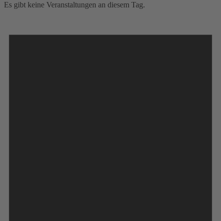
Es gibt keine Veranstaltungen an diesem Tag.