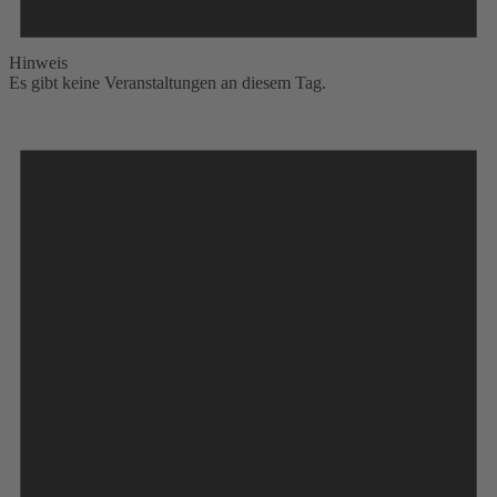
Hinweis
Es gibt keine Veranstaltungen an diesem Tag.