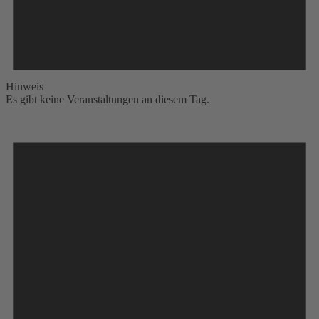
Hinweis
Es gibt keine Veranstaltungen an diesem Tag.