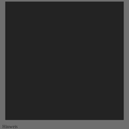
Hinweis