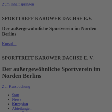
Zum Inhalt springen
SPORTTREFF KAROWER DACHSE E.V.
Der außergewöhnliche Sportverein im Norden
Berlins
Kursplan
SPORTTREFF KAROWER DACHSE E. V.
Der außergewöhnliche Sportverein im
Norden Berlins
Zur Kursbuchung
Start
News
Kursplan
Abteilungen