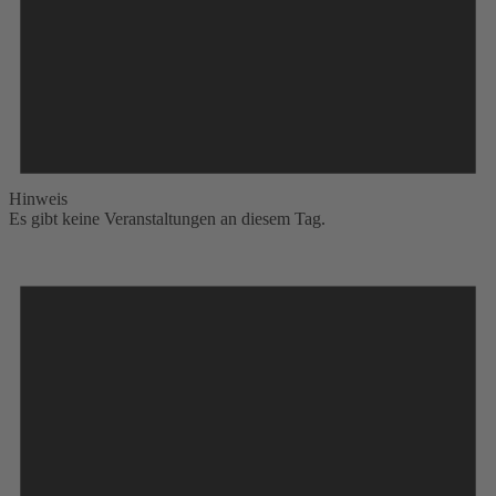
Hinweis
Es gibt keine Veranstaltungen an diesem Tag.