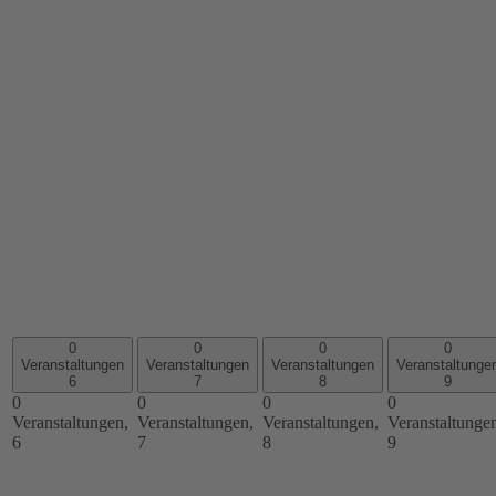
0
0
0
0
Veranstaltungen
Veranstaltungen
Veranstaltungen
Veranstaltunge
6
7
8
9
0
0
0
0
Veranstaltungen,
Veranstaltungen,
Veranstaltungen,
Veranstaltunge
6
7
8
9