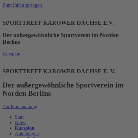
Zum Inhalt springen
SPORTTREFF KAROWER DACHSE E.V.
Der außergewöhnliche Sportverein im Norden
Berlins
Kursplan
SPORTTREFF KAROWER DACHSE E. V.
Der außergewöhnliche Sportverein im
Norden Berlins
Zur Kursbuchung
Start
News
Kursplan
Abteilungen