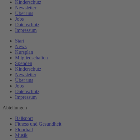
Kinderschutz
Newsletter
Über uns
Jobs
Datenschutz
Impressum
Start
News
Kursplan
Mitgliedschaften
Spenden
Kinderschutz
Newsletter
Über uns
Jobs
Datenschutz
Impressum
Abteilungen
Ballsport
Fitness und Gesundheit
Floorball
Musik