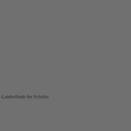
-Landesfinale der Schulen