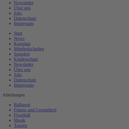
Newsletter
Über uns
Jobs
Datenschutz
Impressum
Start
News
Kursplan
Mitgliedschaften
Spenden
Kinderschutz
Newsletter
Über uns
Jobs
Datenschutz
Impressum
Abteilungen
Ballsport
Fitness und Gesundheit
Floorball
Musik
Tanzen