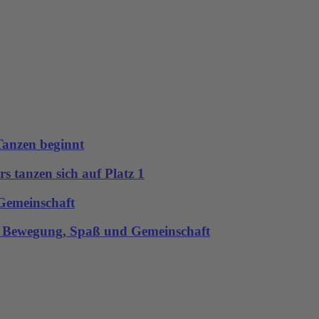
anzen beginnt
rs tanzen sich auf Platz 1
Gemeinschaft
er Bewegung, Spaß und Gemeinschaft