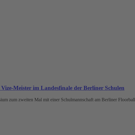
e-Meister im Landesfinale der Berliner Schulen
m zum zweiten Mal mit einer Schulmannschaft am Berliner Floorball