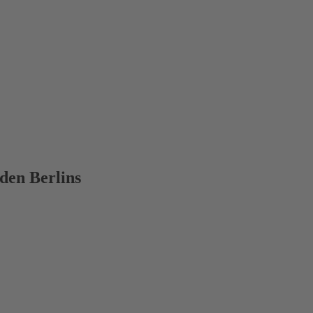
den Berlins