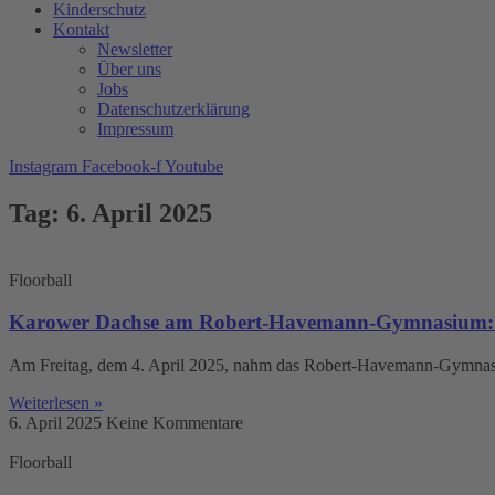
Kinderschutz
Kontakt
Newsletter
Über uns
Jobs
Datenschutzerklärung
Impressum
Instagram
Facebook-f
Youtube
Tag: 6. April 2025
Floorball
Karower Dachse am Robert-Havemann-Gymnasium: Viz
Am Freitag, dem 4. April 2025, nahm das Robert-Havemann-Gymnasiu
Weiterlesen »
6. April 2025
Keine Kommentare
Floorball