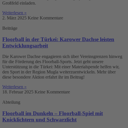
Großfeld einladen.
Weiterlesen »
2. März 2025
Keine Kommentare
Beiträge
Floorball in der Türkei: Karower Dachse leisten
Entwicklungsarbeit
Die Karower Dachse engagieren sich über Vereinsgrenzen hinweg
für die Förderung des Floorball-Sports. Jetzt geht unsere
Unterstützung in die Türkei: Mit einer Materialspende helfen wir,
den Sport in der Region Mugla weiterzuentwickeln. Mehr über
diese besondere Aktion erfahrt ihr im Beitrag!
Weiterlesen »
18. Februar 2025
Keine Kommentare
Abteilung
Floorball im Dunkeln – Floorball-Spiel mit
Knicklichtern und Schwarzlicht