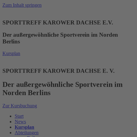
Zum Inhalt springen
SPORTTREFF KAROWER DACHSE E.V.
Der außergewöhnliche Sportverein im Norden
Berlins
Kursplan
SPORTTREFF KAROWER DACHSE E. V.
Der außergewöhnliche Sportverein im
Norden Berlins
Zur Kursbuchung
Start
News
Kursplan
Abteilungen