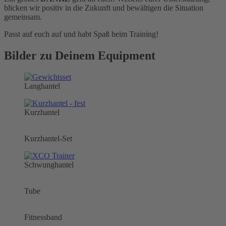
blicken wir positiv in die Zukunft und bewältigen die Situation
gemeinsam.
Passt auf euch auf und habt Spaß beim Training!
Bilder zu Deinem Equipment
Langhantel
Kurzhantel
Kurzhantel-Set
Schwunghantel
Tube
Fitnessband