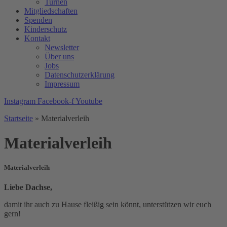
Turnen
Mitgliedschaften
Spenden
Kinderschutz
Kontakt
Newsletter
Über uns
Jobs
Datenschutzerklärung
Impressum
Instagram
Facebook-f
Youtube
Startseite
»
Materialverleih
Materialverleih
Materialverleih
Liebe Dachse,
damit ihr auch zu Hause fleißig sein könnt, unterstützen wir euch
gern!