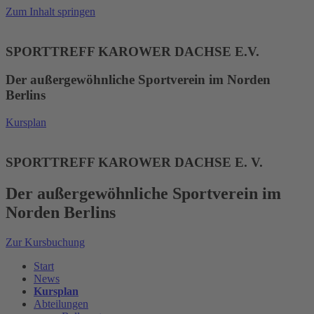
Zum Inhalt springen
SPORTTREFF KAROWER DACHSE E.V.
Der außergewöhnliche Sportverein im Norden
Berlins
Kursplan
SPORTTREFF KAROWER DACHSE E. V.
Der außergewöhnliche Sportverein im
Norden Berlins
Zur Kursbuchung
Start
News
Kursplan
Abteilungen