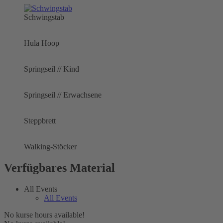
Schwingstab
Hula Hoop
Springseil // Kind
Springseil // Erwachsene
Steppbrett
Walking-Stöcker
Verfügbares Material
All Events
All Events
No kurse hours available!